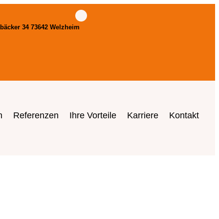
bäcker 34 73642 Welzheim
n
Referenzen
Ihre Vorteile
Karriere
Kontakt