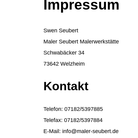
Impressum
Swen Seubert
Maler Seubert Malerwerkstätte
Schwabäcker 34
73642 Welzheim
Kontakt
Telefon: 07182/5397885
Telefax: 07182/5397884
E-Mail: info@maler-seubert.de