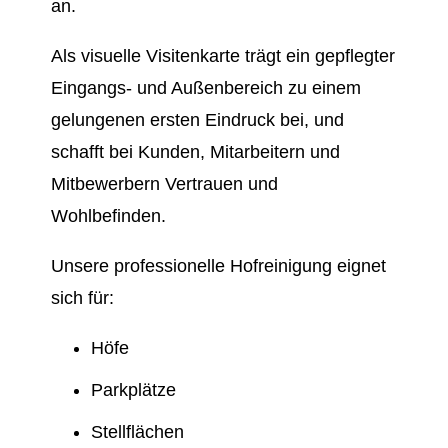
an.
Als visuelle Visitenkarte trägt ein gepflegter
Eingangs- und Außenbereich zu einem
gelungenen ersten Eindruck bei, und
schafft bei Kunden, Mitarbeitern und
Mitbewerbern Vertrauen und
Wohlbefinden.
Unsere professionelle Hofreinigung eignet
sich für:
Höfe
Parkplätze
Stellflächen