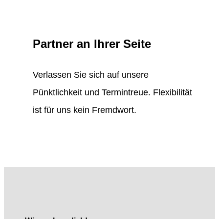
Partner an Ihrer Seite
Verlassen Sie sich auf unsere
Pünktlichkeit und Termintreue. Flexibilität
ist für uns kein Fremdwort.