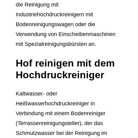
die Reinigung mit
Industriehochdruckreinigern mit
Bodenreinigungswagen oder die
Verwendung von Einscheibenmaschinen
mit Spezialreinigungsbürsten an.
Hof reinigen mit dem
Hochdruckreiniger
Kaltwasser- oder
Heißwasserhochdruckreiniger in
Verbindung mit einem Bodenreiniger
(Terrassenreinigungsteller), der das
Schmutzwasser bei der Reinigung im