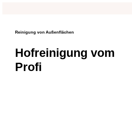
Reinigung von Außenflächen
Hofreinigung vom
Profi