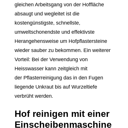
gleichen Arbeitsgang von der Hoffläche
absaugt und wegleitet ist die
kostengünstigste, schnellste,
umweltschonendste und effektivste
Herangehensweise um Hofpflastersteine
wieder sauber zu bekommen. Ein weiterer
Vorteil: Bei der Verwendung von
Heisswasser kann zeitgleich mit
der Pflasterreinigung das in den Fugen
liegende Unkraut bis auf Wurzeltiefe
verbrüht werden.
Hof reinigen mit einer
Einscheibenmaschine