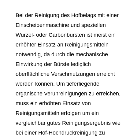
Bei der Reinigung des Hofbelags mit einer
Einscheibenmaschine und speziellen
Wurzel- oder Carbonbürsten ist meist ein
erhöhter Einsatz an Reinigungsmitteln
notwendig, da durch die mechanische
Einwirkung der Bürste lediglich
oberflächliche Verschmutzungen erreicht
werden können. Um tieferliegende
organische Verunreinigungen zu erreichen,
muss ein erhöhten Einsatz von
Reinigungsmitteln erfolgen um ein
vergleichbar gutes Reinigungsergebnis wie
bei einer Hof-Hochdruckreinigung zu