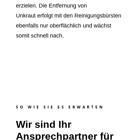
erzielen. Die Entfernung von
Unkraut erfolgt mit den Reinigungsbürsten
ebenfalls nur oberflächlich und wächst
somit schnell nach.
SO WIE SIE ES ERWARTEN
Wir sind Ihr
Ansprechpartner für