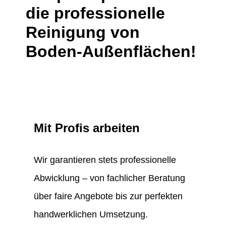
die professionelle
Reinigung von
Boden-Außenflächen!
Mit Profis arbeiten
Wir garantieren stets professionelle
Abwicklung – von fachlicher Beratung
über faire Angebote bis zur perfekten
handwerklichen Umsetzung.