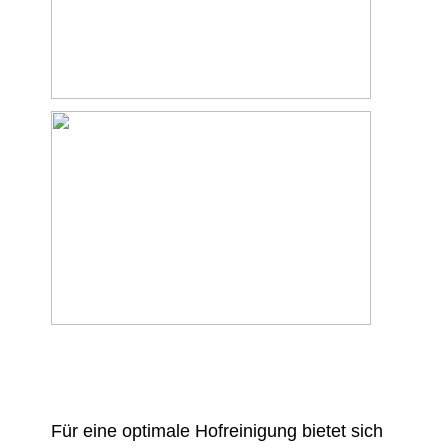
Für eine optimale Hofreinigung bietet sich