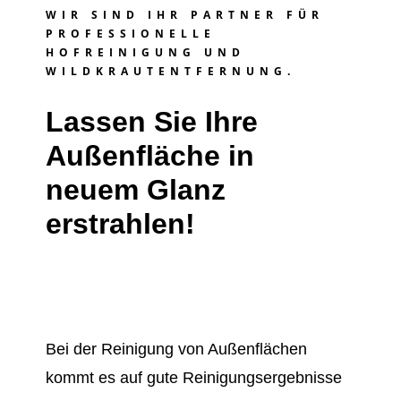
WIR SIND IHR PARTNER FÜR
PROFESSIONELLE
HOFREINIGUNG UND
WILDKRAUTENTFERNUNG.
Lassen Sie Ihre
Außenfläche in
neuem Glanz
erstrahlen!
Bei der Reinigung von Außenflächen
kommt es auf gute Reinigungsergebnisse