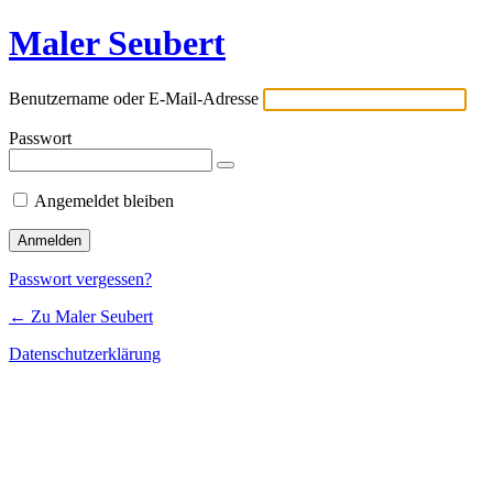
Maler Seubert
Benutzername oder E-Mail-Adresse
Passwort
Angemeldet bleiben
Passwort vergessen?
← Zu Maler Seubert
Datenschutzerklärung